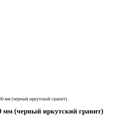
0 мм (черный иркутский гранит)
 мм (черный иркутский гранит)