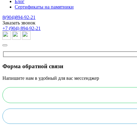
Блог
Сертификаты на памятники
8(904)894-92-21
Заказать звонок
+7 (904) 894-92-21
Форма обратной связи
Напишите нам в удобный для вас мессенджер