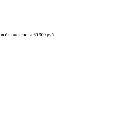
сё включено за 69 900 руб.