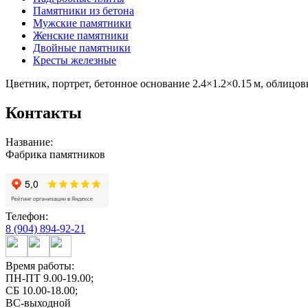
Памятники из бетона
Мужские памятники
Женские памятники
Двойные памятники
Кресты железные
Цветник, портрет, бетонное основание 2.4×1.2×0.15 м, облицо
Контакты
Название:
Фабрика памятников
Телефон:
8 (904) 894-92-21
Время работы:
ПН-ПТ 9.00-19.00;
СБ 10.00-18.00;
ВС-выходной