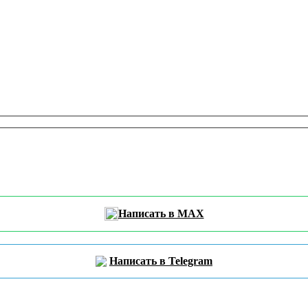
Написать в MAX
Написать в Telegram