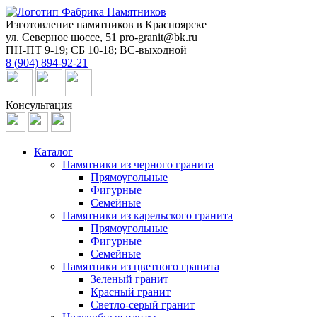
Изготовление памятников в Красноярске
ул. Северное шоссе, 51
pro-granit@bk.ru
ПН-ПТ 9-19; СБ 10-18; ВС-выходной
8 (904) 894-92-21
Консультация
Каталог
Памятники из черного гранита
Прямоугольные
Фигурные
Семейные
Памятники из карельского гранита
Прямоугольные
Фигурные
Семейные
Памятники из цветного гранита
Зеленый гранит
Красный гранит
Светло-серый гранит