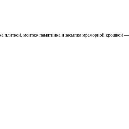
вка плиткой, монтаж памятника и засыпка мраморной крошкой — в