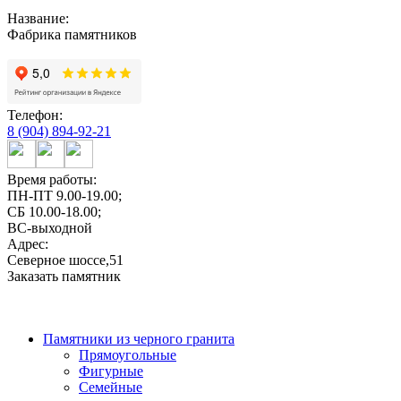
Название:
Фабрика памятников
Телефон:
8 (904) 894-92-21
Время работы:
ПН-ПТ 9.00-19.00;
СБ 10.00-18.00;
ВС-выходной
Адрес:
Северное шоссе,51
Заказать памятник
Памятники из черного гранита
Прямоугольные
Фигурные
Семейные