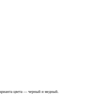
варианта цвета — черный и медный.