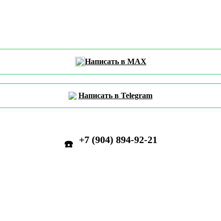
Написать в MAX
Написать в Telegram
+7 (904) 894-92-21
☎️