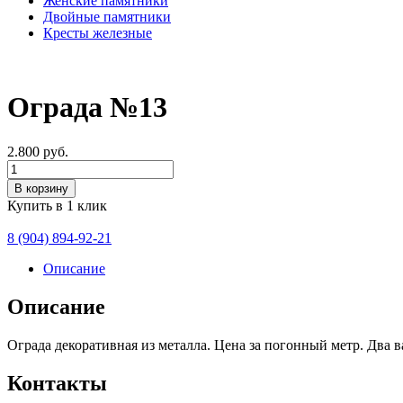
Женские памятники
Двойные памятники
Кресты железные
Ограда №13
2.800
руб.
Количество
В корзину
Купить в 1 клик
8 (904) 894-92-21
Описание
Описание
Ограда декоративная из металла. Цена за погонный метр. Два 
Контакты