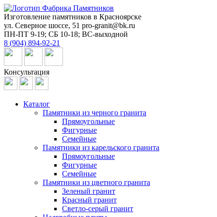
Изготовление памятников в Красноярске
ул. Северное шоссе, 51
pro-granit@bk.ru
ПН-ПТ 9-19; СБ 10-18; ВС-выходной
8 (904) 894-92-21
Консультация
Каталог
Памятники из черного гранита
Прямоугольные
Фигурные
Семейные
Памятники из карельского гранита
Прямоугольные
Фигурные
Семейные
Памятники из цветного гранита
Зеленый гранит
Красный гранит
Светло-серый гранит