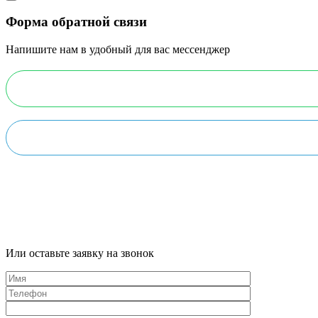
Форма обратной связи
Напишите нам в удобный для вас мессенджер
Или оставьте заявку на звонок