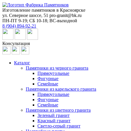
Изготовление памятников в Красноярске
ул. Северное шоссе, 51
pro-granit@bk.ru
ПН-ПТ 9-19; СБ 10-18; ВС-выходной
8 (904) 894-92-21
Консультация
Каталог
Памятники из черного гранита
Прямоугольные
Фигурные
Семейные
Памятники из карельского гранита
Прямоугольные
Фигурные
Семейные
Памятники из цветного гранита
Зеленый гранит
Красный гранит
Светло-серый гранит