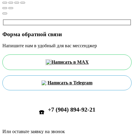
Форма обратной связи
Напишите нам в удобный для вас мессенджер
Написать в MAX
Написать в Telegram
+7 (904) 894-92-21
☎️
Или оставьте заявку на звонок