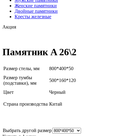
Мужские памятники
Женские памятники
Двойные памятники
Кресты железные
Акция
Памятник A 26\2
Размер стелы, мм
800*400*50
Размер тумбы
500*160*120
(подставки), мм
Цвет
Черный
Страна производства
Китай
Выбрать другой размер