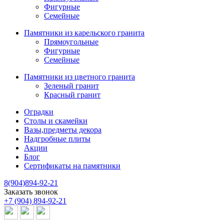
Фигурные
Семейные
Памятники из карельского гранита
Прямоугольные
Фигурные
Семейные
Памятники из цветного гранита
Зеленый гранит
Красный гранит
Оградки
Столы и скамейки
Вазы,предметы декора
Надгробные плиты
Акции
Блог
Сертификаты на памятники
8(904)894-92-21
Заказать звонок
+7 (904) 894-92-21