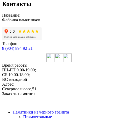
Контакты
Название:
Фабрика памятников
Телефон:
8 (904) 894-92-21
Время работы:
ПН-ПТ 9.00-19.00;
СБ 10.00-18.00;
ВС-выходной
Адрес:
Северное шоссе,51
Заказать памятник
Памятники из черного гранита
Прямоугольные