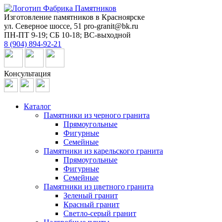
Изготовление памятников в Красноярске
ул. Северное шоссе, 51
pro-granit@bk.ru
ПН-ПТ 9-19; СБ 10-18; ВС-выходной
8 (904) 894-92-21
Консультация
Каталог
Памятники из черного гранита
Прямоугольные
Фигурные
Семейные
Памятники из карельского гранита
Прямоугольные
Фигурные
Семейные
Памятники из цветного гранита
Зеленый гранит
Красный гранит
Светло-серый гранит