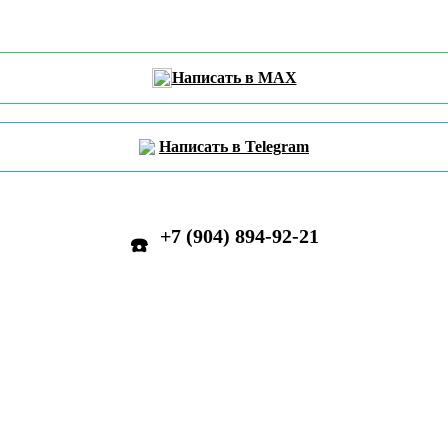
Написать в MAX
Написать в Telegram
+7 (904) 894-92-21
☎️