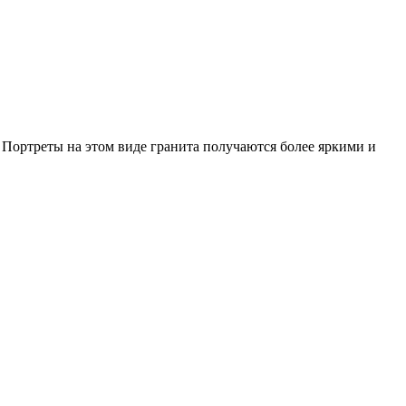
 Портреты на этом виде гранита получаются более яркими и