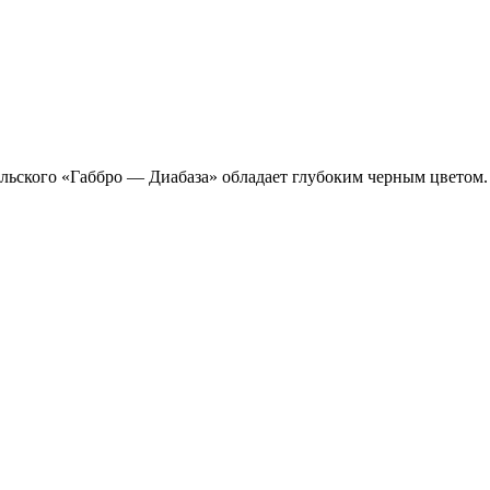
льского «Габбро — Диабаза» обладает глубоким черным цветом.