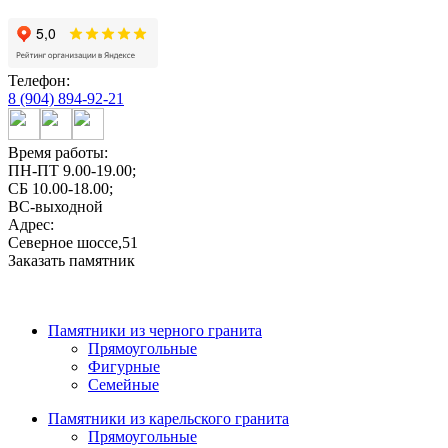
Телефон:
8 (904) 894-92-21
Время работы:
ПН-ПТ 9.00-19.00;
СБ 10.00-18.00;
ВС-выходной
Адрес:
Северное шоссе,51
Заказать памятник
Памятники из черного гранита
Прямоугольные
Фигурные
Семейные
Памятники из карельского гранита
Прямоугольные