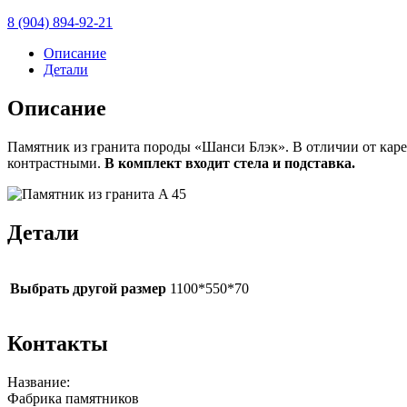
8 (904) 894-92-21
Описание
Детали
Описание
Памятник из гранита породы «Шанси Блэк». В отличии от каре
контрастными.
В комплект входит стела и подставка.
Детали
Выбрать другой размер
1100*550*70
Контакты
Название:
Фабрика памятников