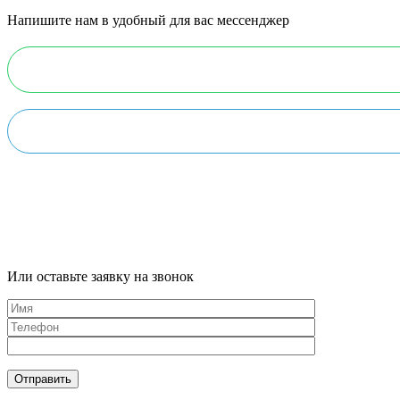
Напишите нам в удобный для вас мессенджер
Или оставьте заявку на звонок