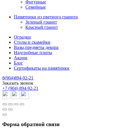
Фигурные
Семейные
Памятники из цветного гранита
Зеленый гранит
Красный гранит
Оградки
Столы и скамейки
Вазы,предметы декора
Надгробные плиты
Акции
Блог
Сертификаты на памятники
8(904)894-92-21
Заказать звонок
+7 (904) 894-92-21
Форма обратной связи