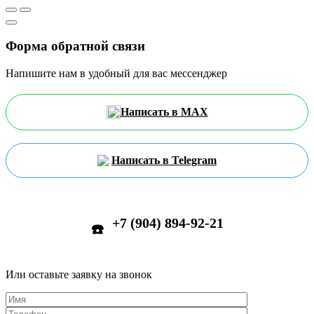
Форма обратной связи
Напишите нам в удобный для вас мессенджер
Написать в MAX
Написать в Telegram
+7 (904) 894-92-21
☎️
Или оставьте заявку на звонок