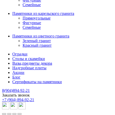
Фигурные
Семейные
Памятники из карельского гранита
Прямоугольные
Фигурные
Семейные
Памятники из цветного гранита
Зеленый гранит
Красный гранит
Оградки
Столы и скамейки
Вазы,предметы декора
Надгробные плиты
Акции
Блог
Сертификаты на памятники
8(904)894-92-21
Заказать звонок
+7 (904) 894-92-21