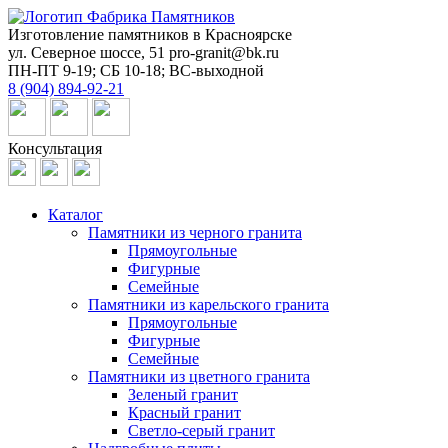
Изготовление памятников в Красноярске
ул. Северное шоссе, 51
pro-granit@bk.ru
ПН-ПТ 9-19; СБ 10-18; ВС-выходной
8 (904) 894-92-21
Консультация
Каталог
Памятники из черного гранита
Прямоугольные
Фигурные
Семейные
Памятники из карельского гранита
Прямоугольные
Фигурные
Семейные
Памятники из цветного гранита
Зеленый гранит
Красный гранит
Светло-серый гранит