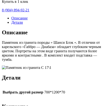
Купить в 1 клик
8 (904) 894-92-21
Описание
Детали
Описание
Памятник из гранита породы » Шанси Блэк «. В отличии от
карельского «Габбро — Диабаза» обладает глубоким черным
цветом. Портреты на этом виде гранита получаются более
яркими и контрастными . В комплект входит подставка —
тумба.
Детали
Выбрать другой размер
700*1200*70