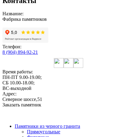
Контакты
Название:
Фабрика памятников
Телефон:
8 (904) 894-92-21
Время работы:
ПН-ПТ 9.00-19.00;
СБ 10.00-18.00;
ВС-выходной
Адрес:
Северное шоссе,51
Заказать памятник
Памятники из черного гранита
Прямоугольные