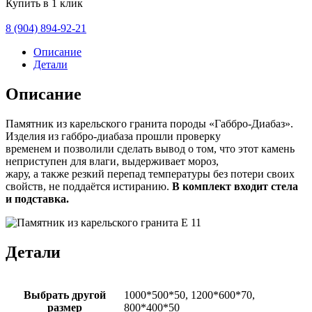
Купить в 1 клик
8 (904) 894-92-21
Описание
Детали
Описание
Памятник из карельского гранита породы «Габбро-Диабаз».
Изделия из габбро-диабаза прошли проверку
временем и позволили сделать вывод о том, что этот камень
неприступен для влаги, выдерживает мороз,
жару, а также резкий перепад температуры без потери своих
свойств, не поддаётся истиранию.
В комплект входит стела
и подставка.
Детали
Выбрать другой
1000*500*50, 1200*600*70,
размер
800*400*50