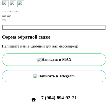
Форма обратной связи
Напишите нам в удобный для вас мессенджер
Написать в MAX
Написать в Telegram
+7 (904) 894-92-21
☎️