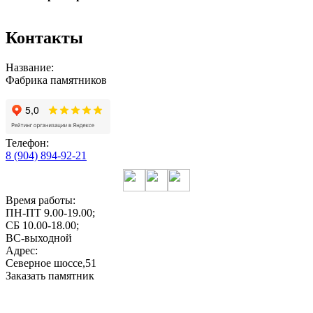
Контакты
Название:
Фабрика памятников
Телефон:
8 (904) 894-92-21
Время работы:
ПН-ПТ 9.00-19.00;
СБ 10.00-18.00;
ВС-выходной
Адрес:
Северное шоссе,51
Заказать памятник