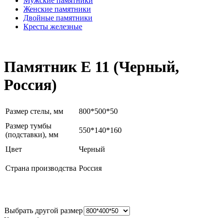
Мужские памятники
Женские памятники
Двойные памятники
Кресты железные
Памятник Е 11 (Черный,
Россия)
Размер стелы, мм
800*500*50
Размер тумбы
550*140*160
(подставки), мм
Цвет
Черный
Страна производства
Россия
Выбрать другой размер