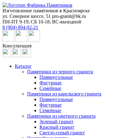
Изготовление памятников в Красноярске
ул. Северное шоссе, 51
pro-granit@bk.ru
ПН-ПТ 9-19; СБ 10-18; ВС-выходной
8 (904) 894-92-21
Консультация
Каталог
Памятники из черного гранита
Прямоугольные
Фигурные
Семейные
Памятники из карельского гранита
Прямоугольные
Фигурные
Семейные
Памятники из цветного гранита
Зеленый гранит
Красный гранит
Светло-серый гранит