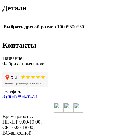
Детали
Выбрать другой размер
1000*500*50
Контакты
Название:
Фабрика памятников
Телефон:
8 (904) 894-92-21
Время работы:
ПН-ПТ 9.00-19.00;
СБ 10.00-18.00;
ВС-выходной