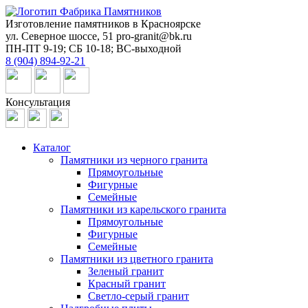
Изготовление памятников в Красноярске
ул. Северное шоссе, 51
pro-granit@bk.ru
ПН-ПТ 9-19; СБ 10-18; ВС-выходной
8 (904) 894-92-21
Консультация
Каталог
Памятники из черного гранита
Прямоугольные
Фигурные
Семейные
Памятники из карельского гранита
Прямоугольные
Фигурные
Семейные
Памятники из цветного гранита
Зеленый гранит
Красный гранит
Светло-серый гранит