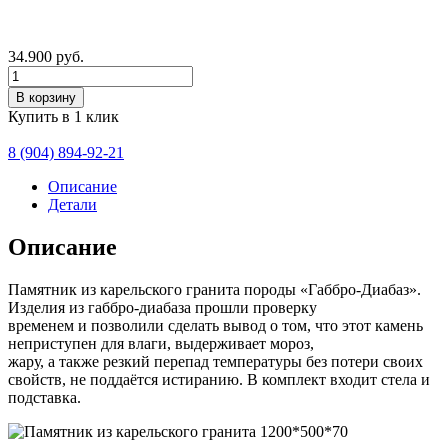
34.900
руб.
Количество
В корзину
Купить в 1 клик
8 (904) 894-92-21
Описание
Детали
Описание
Памятник из карельского гранита породы «Габбро-Диабаз».
Изделия из габбро-диабаза прошли проверку
временем и позволили сделать вывод о том, что этот камень
неприступен для влаги, выдерживает мороз,
жару, а также резкий перепад температуры без потери своих
свойств, не поддаётся истиранию. В комплект входит стела и
подставка.