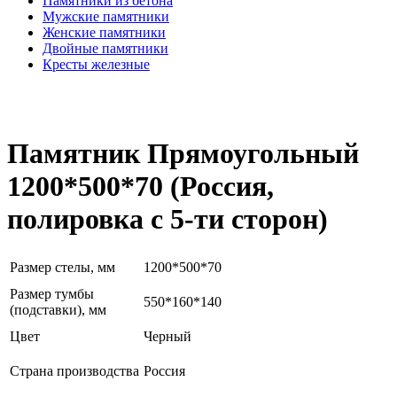
Памятники из бетона
Мужские памятники
Женские памятники
Двойные памятники
Кресты железные
Памятник Прямоугольный
1200*500*70 (Россия,
полировка с 5-ти сторон)
Размер стелы, мм
1200*500*70
Размер тумбы
550*160*140
(подставки), мм
Цвет
Черный
Страна производства
Россия