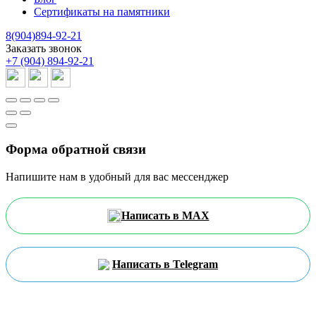
Сертификаты на памятники
8(904)894-92-21
Заказать звонок
+7 (904) 894-92-21
Форма обратной связи
Напишите нам в удобный для вас мессенджер
Написать в MAX
Написать в Telegram