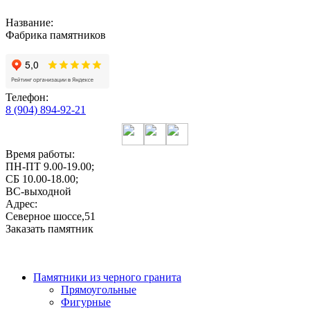
Название:
Фабрика памятников
Телефон:
8 (904) 894-92-21
Время работы:
ПН-ПТ 9.00-19.00;
СБ 10.00-18.00;
ВС-выходной
Адрес:
Северное шоссе,51
Заказать памятник
Памятники из черного гранита
Прямоугольные
Фигурные