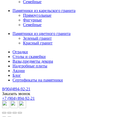
Семейные
Памятники из карельского гранита
Прямоугольные
Фигурные
Семейные
Памятники из цветного гранита
Зеленый гранит
Красный гранит
Оградки
Столы и скамейки
Вазы,предметы декора
Надгробные плиты
Акции
Блог
Сертификаты на памятники
8(904)894-92-21
Заказать звонок
+7 (904) 894-92-21