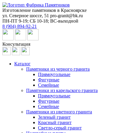
Изготовление памятников в Красноярске
ул. Северное шоссе, 51
pro-granit@bk.ru
ПН-ПТ 9-19; СБ 10-18; ВС-выходной
8 (904) 894-92-21
Консультация
Каталог
Памятники из черного гранита
Прямоугольные
Фигурные
Семейные
Памятники из карельского гранита
Прямоугольные
Фигурные
Семейные
Памятники из цветного гранита
Зеленый гранит
Красный гранит
Светло-серый гранит