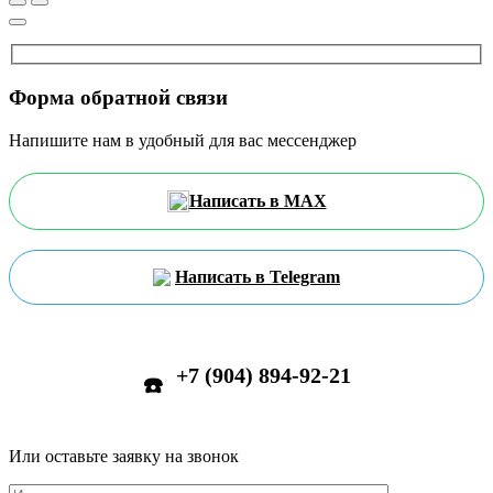
Форма обратной связи
Напишите нам в удобный для вас мессенджер
Написать в MAX
Написать в Telegram
+7 (904) 894-92-21
☎️
Или оставьте заявку на звонок