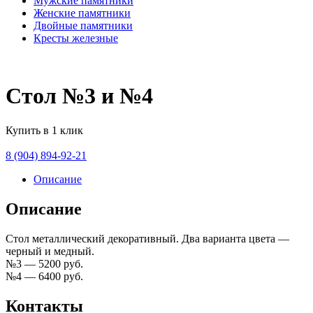
Мужские памятники
Женские памятники
Двойные памятники
Кресты железные
Стол №3 и №4
Купить в 1 клик
8 (904) 894-92-21
Описание
Описание
Стол металлический декоративный. Два варианта цвета —
черный и медный.
№3 — 5200 руб.
№4 — 6400 руб.
Контакты