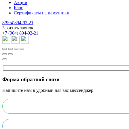
Акции
Блог
Сертификаты на памятники
8(904)894-92-21
Заказать звонок
+7 (904) 894-92-21
Форма обратной связи
Напишите нам в удобный для вас мессенджер