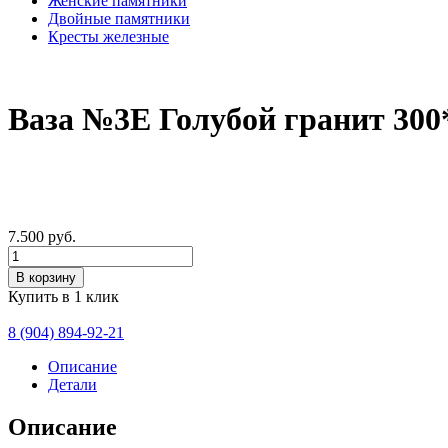
Женские памятники
Двойные памятники
Кресты железные
Ваза №3Е Голубой гранит 30
7.500
руб.
Количество
В корзину
Купить в 1 клик
8 (904) 894-92-21
Описание
Детали
Описание