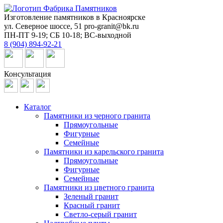
Изготовление памятников в Красноярске
ул. Северное шоссе, 51
pro-granit@bk.ru
ПН-ПТ 9-19; СБ 10-18; ВС-выходной
8 (904) 894-92-21
Консультация
Каталог
Памятники из черного гранита
Прямоугольные
Фигурные
Семейные
Памятники из карельского гранита
Прямоугольные
Фигурные
Семейные
Памятники из цветного гранита
Зеленый гранит
Красный гранит
Светло-серый гранит