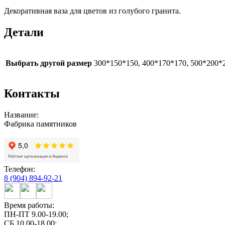
Декоративная ваза для цветов из голубого гранита.
Детали
Выбрать другой размер
300*150*150, 400*170*170, 500*200*
Контакты
Название:
Фабрика памятников
Телефон:
8 (904) 894-92-21
Время работы:
ПН-ПТ 9.00-19.00;
СБ 10.00-18.00;