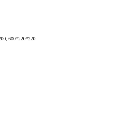
200, 600*220*220