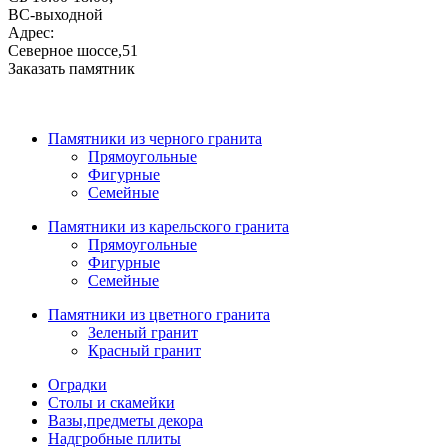
ВС-выходной
Адрес:
Северное шоссе,51
Заказать памятник
Памятники из черного гранита
Прямоугольные
Фигурные
Семейные
Памятники из карельского гранита
Прямоугольные
Фигурные
Семейные
Памятники из цветного гранита
Зеленый гранит
Красный гранит
Оградки
Столы и скамейки
Вазы,предметы декора
Надгробные плиты